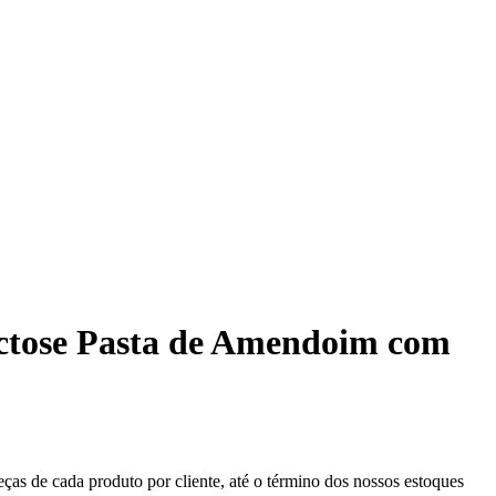
actose Pasta de Amendoim com
eças de cada produto por cliente, até o término dos nossos estoques