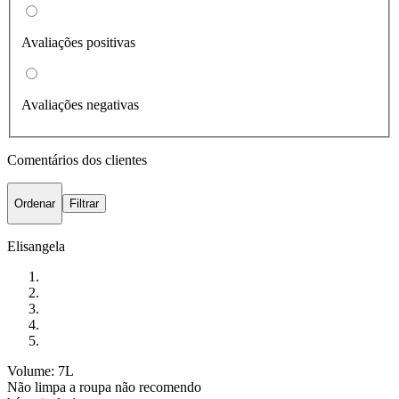
Avaliações positivas
Avaliações negativas
Comentários dos clientes
Ordenar
Filtrar
Elisangela
Volume: 7L
Não limpa a roupa não recomendo