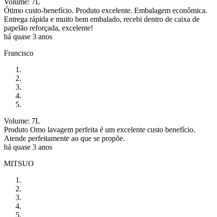
Volume: 7L
Ótimo custo-benefício. Produto excelente. Embalagem econômica.
Entrega rápida e muito bem embalado, recebi dentro de caixa de
papelão reforçada, excelente!
há quase 3 anos
Francisco
Volume: 7L
Produto Omo lavagem perfeita é um excelente custo benefício.
Atende perfeitamente ao que se propõe.
há quase 3 anos
MITSUO