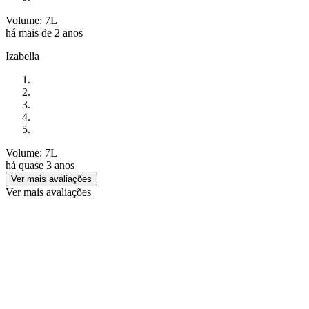
Volume: 7L
há mais de 2 anos
Izabella
Volume: 7L
há quase 3 anos
Ver mais avaliações
Ver mais avaliações