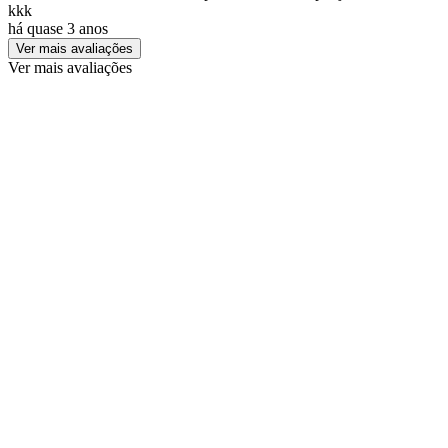
kkk
há quase 3 anos
Ver mais avaliações
Ver mais avaliações