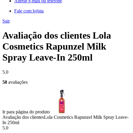
Alterar e-mail ou telefone
Fale com lojista
Sair
Avaliação dos clientes Lola
Cosmetics Rapunzel Milk
Spray Leave-In 250ml
5.0
58
avaliações
Ir para página do produto
Avaliação dos clientes
Lola Cosmetics Rapunzel Milk Spray Leave-
In 250ml
5.0