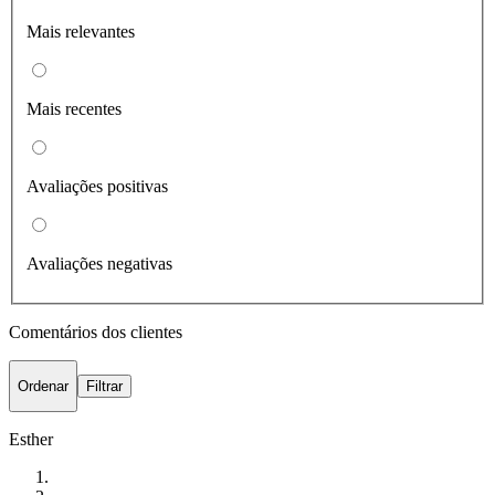
Mais relevantes
Mais recentes
Avaliações positivas
Avaliações negativas
Comentários dos clientes
Ordenar
Filtrar
Esther