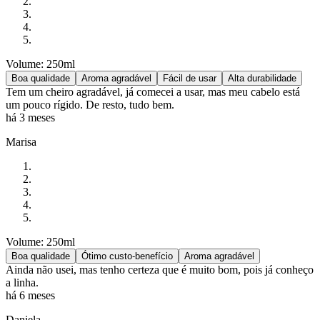
Volume: 250ml
Boa qualidade
Aroma agradável
Fácil de usar
Alta durabilidade
Tem um cheiro agradável, já comecei a usar, mas meu cabelo está
um pouco rígido. De resto, tudo bem.
há 3 meses
Marisa
Volume: 250ml
Boa qualidade
Ótimo custo-benefício
Aroma agradável
Ainda não usei, mas tenho certeza que é muito bom, pois já conheço
a linha.
há 6 meses
Daniela