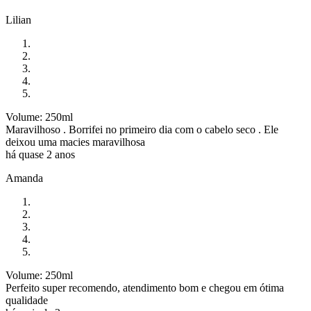
Lilian
Volume: 250ml
Maravilhoso . Borrifei no primeiro dia com o cabelo seco . Ele
deixou uma macies maravilhosa
há quase 2 anos
Amanda
Volume: 250ml
Perfeito super recomendo, atendimento bom e chegou em ótima
qualidade