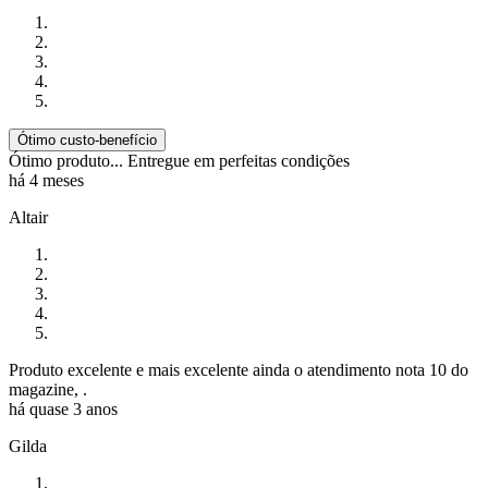
Ótimo custo-benefício
Ótimo produto... Entregue em perfeitas condições
há 4 meses
Altair
Produto excelente e mais excelente ainda o atendimento nota 10 do
magazine, .
há quase 3 anos
Gilda