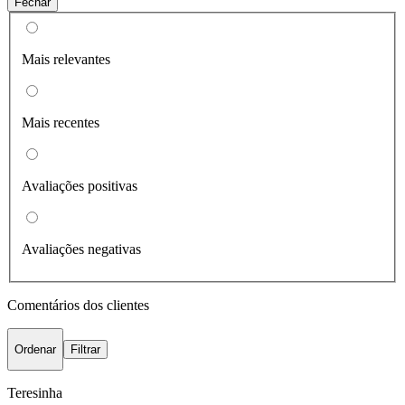
Fechar
Mais relevantes
Mais recentes
Avaliações positivas
Avaliações negativas
Comentários dos clientes
Ordenar
Filtrar
Teresinha