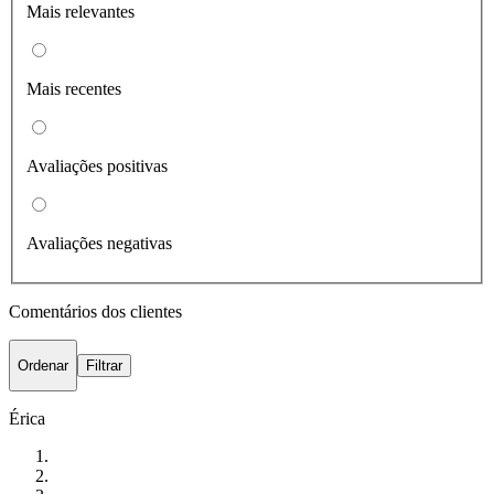
Mais relevantes
Mais recentes
Avaliações positivas
Avaliações negativas
Comentários dos clientes
Ordenar
Filtrar
Érica