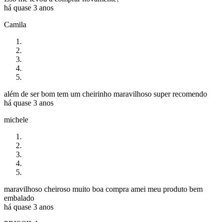
há quase 3 anos
Camila
além de ser bom tem um cheirinho maravilhoso super recomendo
há quase 3 anos
michele
maravilhoso cheiroso muito boa compra amei meu produto bem
embalado
há quase 3 anos