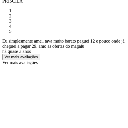
PRISCILA
Eu simplesmente amei, tava muito barato paguei 12 e pouco onde já
cheguei a pagar 29. amo as ofertas do magalu
há quase 3 anos
Ver mais avaliações
Ver mais avaliações