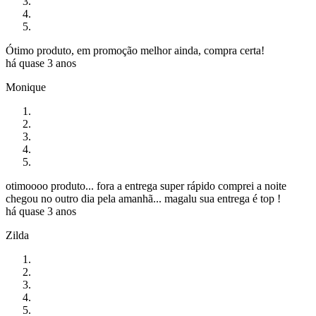
Ótimo produto, em promoção melhor ainda, compra certa!
há quase 3 anos
Monique
otimoooo produto... fora a entrega super rápido comprei a noite
chegou no outro dia pela amanhã... magalu sua entrega é top !
há quase 3 anos
Zilda