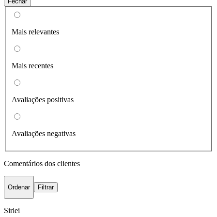
Fechar
Mais relevantes
Mais recentes
Avaliações positivas
Avaliações negativas
Comentários dos clientes
Ordenar
Filtrar
Sirlei