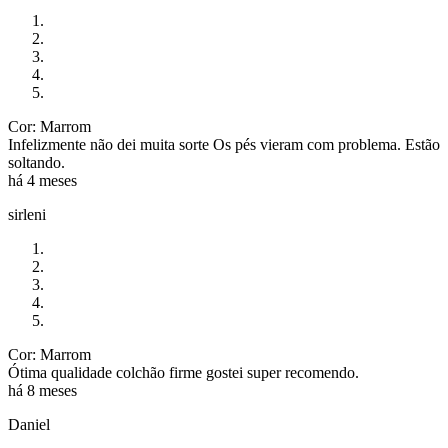
Cor: Marrom
Infelizmente não dei muita sorte Os pés vieram com problema. Estão
soltando.
há 4 meses
sirleni
Cor: Marrom
Ótima qualidade colchão firme gostei super recomendo.
há 8 meses
Daniel