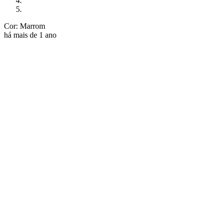
Cor: Marrom
há mais de 1 ano