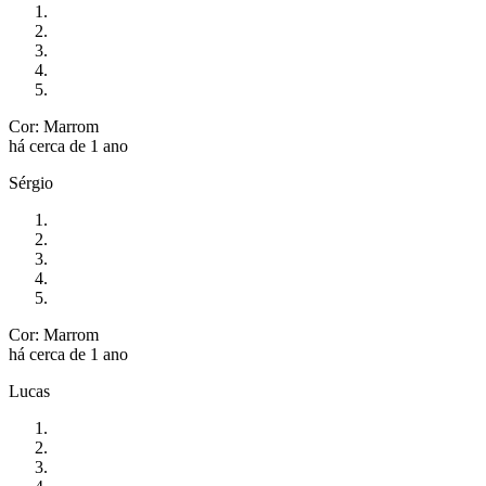
Cor: Marrom
há cerca de 1 ano
Sérgio
Cor: Marrom
há cerca de 1 ano
Lucas