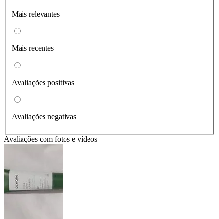
Mais relevantes
Mais recentes
Avaliações positivas
Avaliações negativas
Avaliações com fotos e vídeos