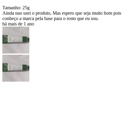
Tamanho: 25g
Ainda nao usei o produto, Mas espero que seja muito bom pois
conheço a marca pela base para o rosto que eu sou.
há mais de 1 ano