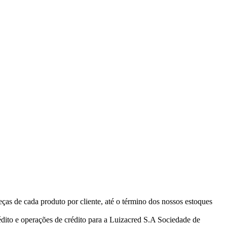
eças de cada produto por cliente, até o término dos nossos estoques
ito e operações de crédito para a Luizacred S.A Sociedade de