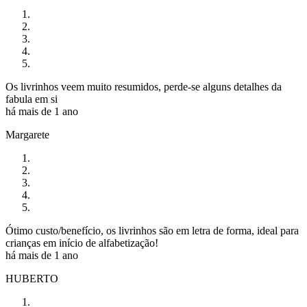
Os livrinhos veem muito resumidos, perde-se alguns detalhes da
fabula em si
há mais de 1 ano
Margarete
Ótimo custo/benefício, os livrinhos são em letra de forma, ideal para
crianças em início de alfabetização!
há mais de 1 ano
HUBERTO