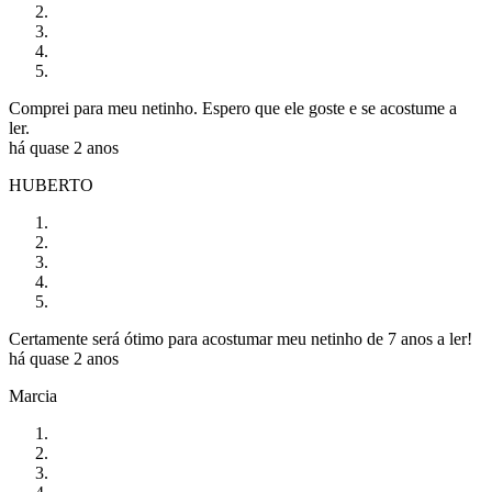
Comprei para meu netinho. Espero que ele goste e se acostume a
ler.
há quase 2 anos
HUBERTO
Certamente será ótimo para acostumar meu netinho de 7 anos a ler!
há quase 2 anos
Marcia