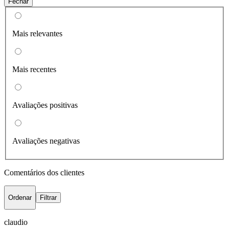
Fechar
Mais relevantes
Mais recentes
Avaliações positivas
Avaliações negativas
Comentários dos clientes
Ordenar
Filtrar
claudio