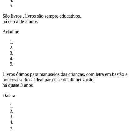
São livros , livros são sempre educativos.
há cerca de 2 anos
Ariadine
Livros ótimos para manuseios das crianças, com letra em bastão e
poucos escritos. Ideal para fase de alfabetização.
há quase 3 anos
Daiara