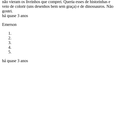
não vieram os livrinhos que comprei. Queria esses de historinhas e
veio de colorir (uns desenhos bem sem graça) e de dinossauros. Não
gostei.
há quase 3 anos
Emerson
há quase 3 anos