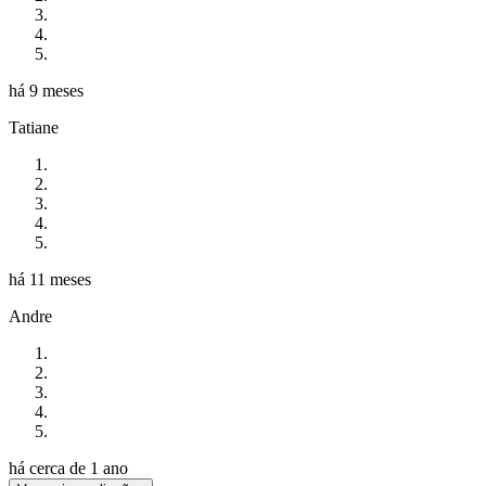
há 9 meses
Tatiane
há 11 meses
Andre
há cerca de 1 ano