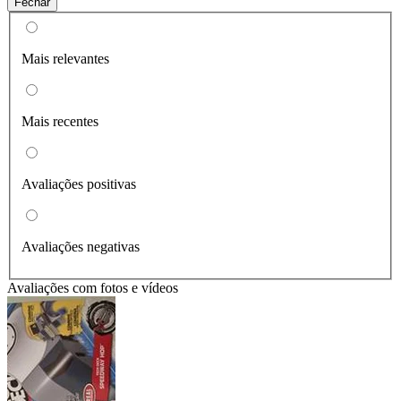
Fechar
Mais relevantes
Mais recentes
Avaliações positivas
Avaliações negativas
Avaliações com fotos e vídeos