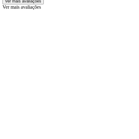
Ver mais avaliações
Ver mais avaliações