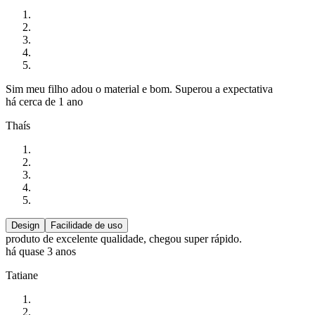
Sim meu filho adou o material e bom. Superou a expectativa
há cerca de 1 ano
Thaís
Design
Facilidade de uso
produto de excelente qualidade, chegou super rápido.
há quase 3 anos
Tatiane