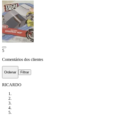
5
Comentários dos clientes
Ordenar
Filtrar
RICARDO