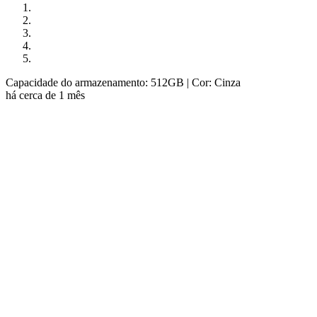
Capacidade do armazenamento: 512GB
| Cor: Cinza
há cerca de 1 mês