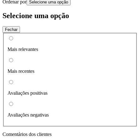
Ordenar por
Selecione uma opção
Selecione uma opção
Fechar
Mais relevantes
Mais recentes
Avaliações positivas
Avaliações negativas
Comentários dos clientes