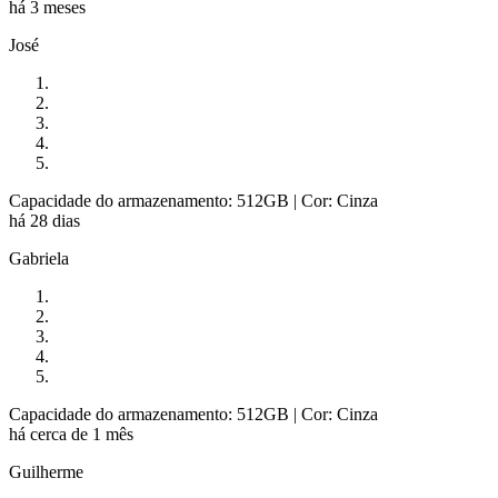
há 3 meses
José
Capacidade do armazenamento: 512GB
| Cor: Cinza
há 28 dias
Gabriela
Capacidade do armazenamento: 512GB
| Cor: Cinza
há cerca de 1 mês
Guilherme