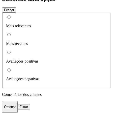
Fechar
Mais relevantes
Mais recentes
Avaliações positivas
Avaliações negativas
Comentários dos clientes
Ordenar
Filtrar