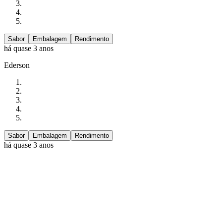
Sabor
Embalagem
Rendimento
há quase 3 anos
Ederson
Sabor
Embalagem
Rendimento
há quase 3 anos