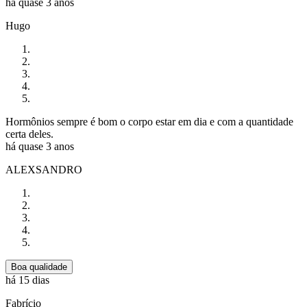
há quase 3 anos
Hugo
Hormônios sempre é bom o corpo estar em dia e com a quantidade
certa deles.
há quase 3 anos
ALEXSANDRO
Boa qualidade
há 15 dias
Fabrício