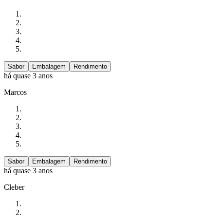
Sabor
Embalagem
Rendimento
há quase 3 anos
Marcos
Sabor
Embalagem
Rendimento
há quase 3 anos
Cleber