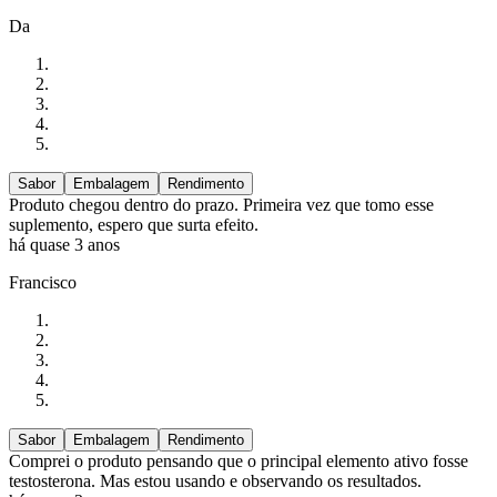
Da
Sabor
Embalagem
Rendimento
Produto chegou dentro do prazo. Primeira vez que tomo esse
suplemento, espero que surta efeito.
há quase 3 anos
Francisco
Sabor
Embalagem
Rendimento
Comprei o produto pensando que o principal elemento ativo fosse
testosterona. Mas estou usando e observando os resultados.