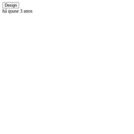
Design
há quase 3 anos