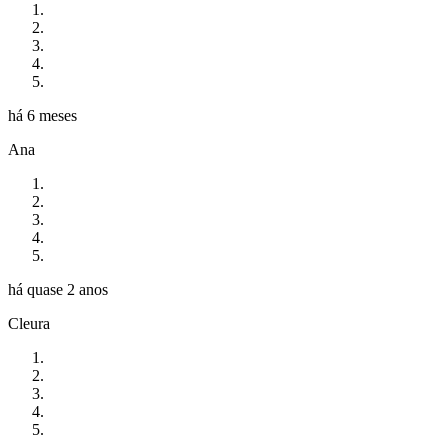
há 6 meses
Ana
há quase 2 anos
Cleura