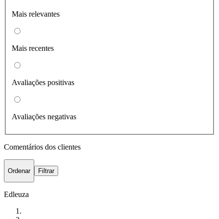
Mais relevantes
Mais recentes
Avaliações positivas
Avaliações negativas
Comentários dos clientes
Ordenar
Filtrar
Edleuza