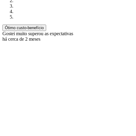
Ótimo custo-benefício
Gostei muito superou as expectativas
há cerca de 2 meses