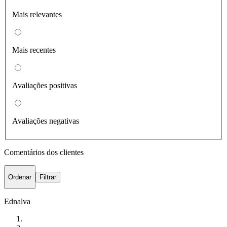
Mais relevantes
Mais recentes
Avaliações positivas
Avaliações negativas
Comentários dos clientes
Ordenar
Filtrar
Ednalva