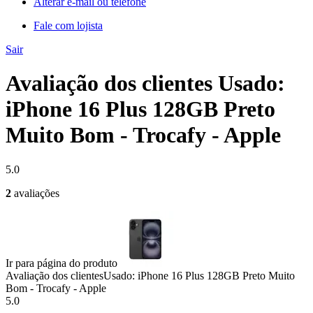
Alterar e-mail ou telefone
Fale com lojista
Sair
Avaliação dos clientes Usado:
iPhone 16 Plus 128GB Preto
Muito Bom - Trocafy - Apple
5.0
2
avaliações
Ir para página do produto
Avaliação dos clientes
Usado: iPhone 16 Plus 128GB Preto Muito
Bom - Trocafy - Apple
5.0