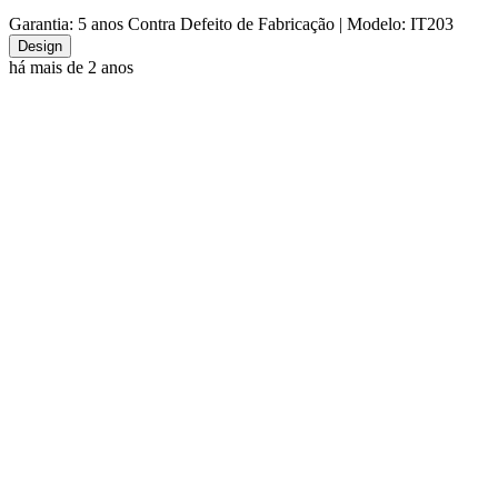
Garantia: 5 anos Contra Defeito de Fabricação
| Modelo: IT203
Design
há mais de 2 anos