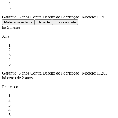
Garantia: 5 anos Contra Defeito de Fabricação
| Modelo: IT203
Material resistente
Eficiente
Boa qualidade
há 5 meses
Ana
Garantia: 5 anos Contra Defeito de Fabricação
| Modelo: IT203
há cerca de 2 anos
Francisco