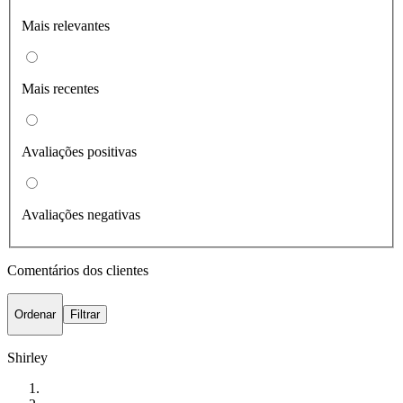
Mais relevantes
Mais recentes
Avaliações positivas
Avaliações negativas
Comentários dos clientes
Ordenar
Filtrar
Shirley