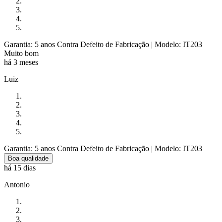
Garantia: 5 anos Contra Defeito de Fabricação
| Modelo: IT203
Muito bom
há 3 meses
Luiz
Garantia: 5 anos Contra Defeito de Fabricação
| Modelo: IT203
Boa qualidade
há 15 dias
Antonio