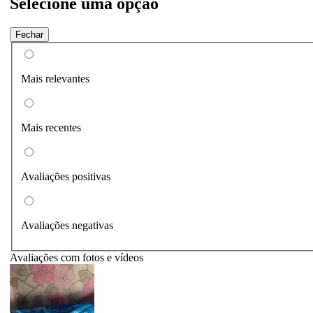
Selecione uma opção
Fechar
Mais relevantes
Mais recentes
Avaliações positivas
Avaliações negativas
Avaliações com fotos e vídeos