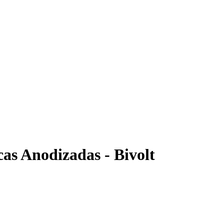
as Anodizadas - Bivolt