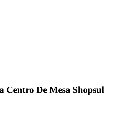
ira Centro De Mesa Shopsul