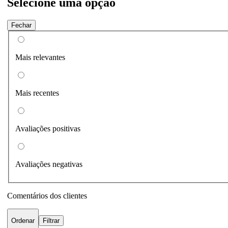
Selecione uma opção
Fechar
Mais relevantes
Mais recentes
Avaliações positivas
Avaliações negativas
Comentários dos clientes
Ordenar
Filtrar