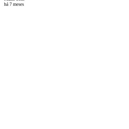
há 7 meses