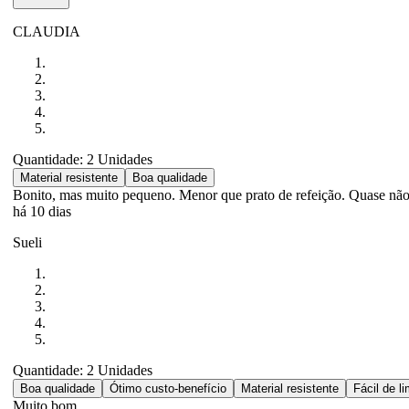
CLAUDIA
Quantidade: 2 Unidades
Material resistente
Boa qualidade
Bonito, mas muito pequeno. Menor que prato de refeição. Quase não
há 10 dias
Sueli
Quantidade: 2 Unidades
Boa qualidade
Ótimo custo-benefício
Material resistente
Fácil de l
Muito bom