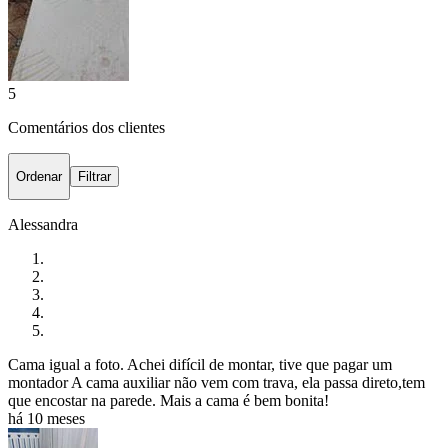
5
Comentários dos clientes
Ordenar
Filtrar
Alessandra
Cama igual a foto. Achei difícil de montar, tive que pagar um
montador A cama auxiliar não vem com trava, ela passa direto,tem
que encostar na parede. Mais a cama é bem bonita!
há 10 meses