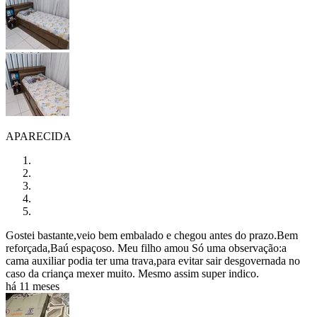
APARECIDA
Gostei bastante,veio bem embalado e chegou antes do prazo.Bem
reforçada,Baú espaçoso. Meu filho amou Só uma observação:a
cama auxiliar podia ter uma trava,para evitar sair desgovernada no
caso da criança mexer muito. Mesmo assim super indico.
há 11 meses