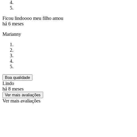
Ficou lindoooo meu filho amou
há 6 meses
Marianny
Boa qualidade
Lindo
há 8 meses
Ver mais avaliações
Ver mais avaliações