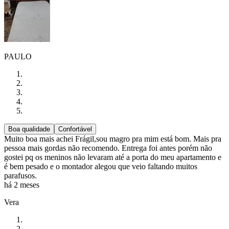
PAULO
Boa qualidade
Confortável
Muito boa mais achei Frágil,sou magro pra mim está bom. Mais pra
pessoa mais gordas não recomendo. Entrega foi antes porém não
gostei pq os meninos não levaram até a porta do meu apartamento e
é bem pesado e o montador alegou que veio faltando muitos
parafusos.
há 2 meses
Vera