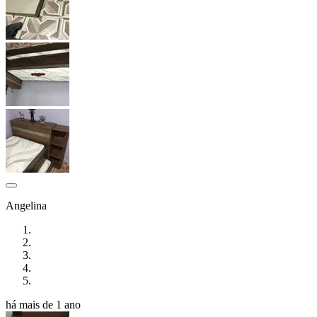
Angelina
há mais de 1 ano