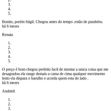
Bonito, porém frágil. Chegou antes do tempo .estão de parabéns.
há 6 meses
Renata
O preço é bom chegou perfeito facil de montar a unica coisa que me
desagradou ela range demais a cama de cima qualquer movimento
lento ela dispara o barulho e acorda quem esta do lado .
há 6 meses
Andrieli