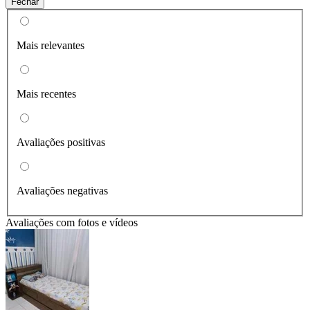
Fechar
Mais relevantes
Mais recentes
Avaliações positivas
Avaliações negativas
Avaliações com fotos e vídeos