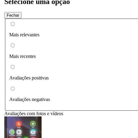
Selecione uma opção
Fechar
Mais relevantes
Mais recentes
Avaliações positivas
Avaliações negativas
Avaliações com fotos e vídeos