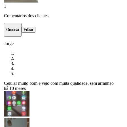
1
Comentários dos clientes
Ordenar
Filtrar
Jorge
Celular muito bom e veio com muita qualidade, sem arranhão
há 10 meses