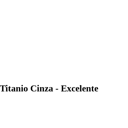
Titanio Cinza - Excelente