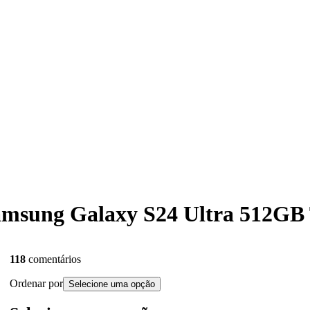
Samsung Galaxy S24 Ultra 512GB 
118
comentários
Ordenar por
Selecione uma opção