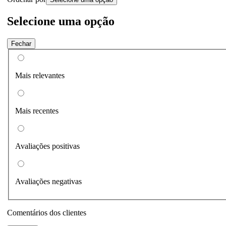
Selecione uma opção
Fechar
Mais relevantes
Mais recentes
Avaliações positivas
Avaliações negativas
Comentários dos clientes