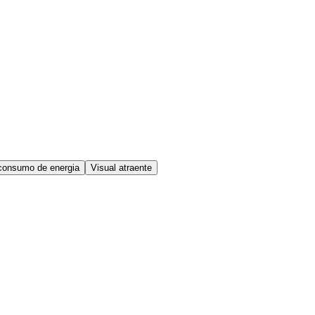
consumo de energia
Visual atraente