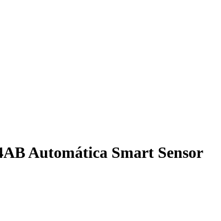
14AB Automática Smart Sensor