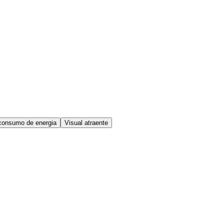
consumo de energia
Visual atraente