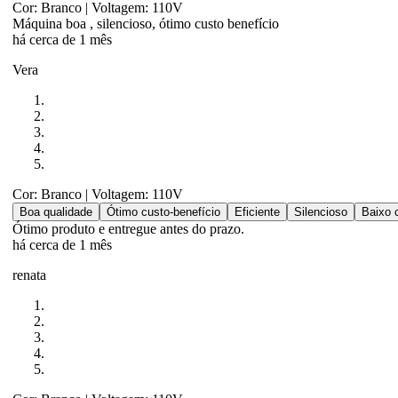
Cor: Branco
| Voltagem: 110V
Máquina boa , silencioso, ótimo custo benefício
há cerca de 1 mês
Vera
Cor: Branco
| Voltagem: 110V
Boa qualidade
Ótimo custo-benefício
Eficiente
Silencioso
Baixo 
Ótimo produto e entregue antes do prazo.
há cerca de 1 mês
renata