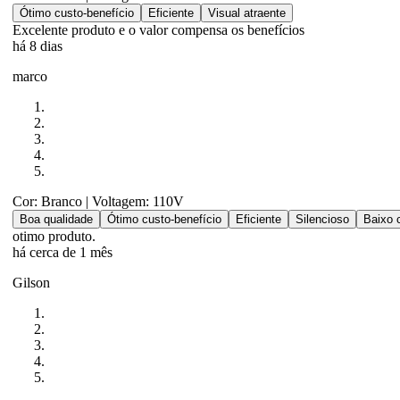
Ótimo custo-benefício
Eficiente
Visual atraente
Excelente produto e o valor compensa os benefícios
há 8 dias
marco
Cor: Branco
| Voltagem: 110V
Boa qualidade
Ótimo custo-benefício
Eficiente
Silencioso
Baixo 
otimo produto.
há cerca de 1 mês
Gilson