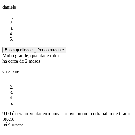
daniele
Baixa qualidade
Pouco atraente
Muito grande, qualidade ruim.
há cerca de 2 meses
Cristiane
9,00 é o valor verdadeiro pois não tiveram nem o trabalho de tirar o
preço.
há 4 meses