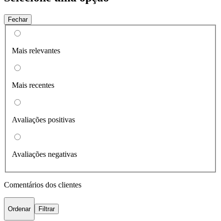
Fechar
Mais relevantes
Mais recentes
Avaliações positivas
Avaliações negativas
Comentários dos clientes
Ordenar
Filtrar