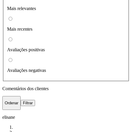
Mais relevantes
Mais recentes
Avaliações positivas
Avaliações negativas
Comentários dos clientes
Ordenar
Filtrar
elisane