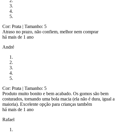
Cor: Prata
| Tamanho: 5
Atraso no prazo, não confiem, melhor nem comprar
há mais de 1 ano
André
Cor: Prata
| Tamanho: 5
Produto muito bonito e bem acabado. Os gomos são bem
costurados, tornando uma bola macia (ela não é dura, igual a
maioria). Excelente opção para crianças também
há mais de 1 ano
Rafael