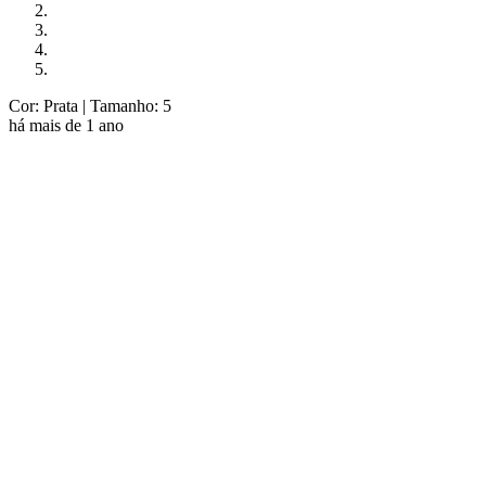
Cor: Prata
| Tamanho: 5
há mais de 1 ano