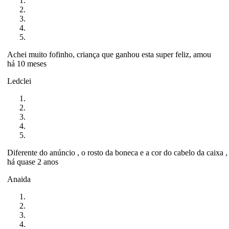
Achei muito fofinho, criança que ganhou esta super feliz, amou
há 10 meses
Ledclei
Diferente do anúncio , o rosto da boneca e a cor do cabelo da caixa ,
há quase 2 anos
Anaida