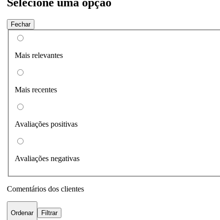
Selecione uma opção
Fechar
Mais relevantes
Mais recentes
Avaliações positivas
Avaliações negativas
Comentários dos clientes
Ordenar
Filtrar