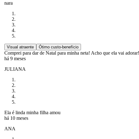
nara
Visual atraente
Ótimo custo-benefício
Comprei para dar de Natal para minha neta! Acho que ela vai adorar
há 9 meses
JULIANA
Ela é linda minha filha amou
há 10 meses
ANA