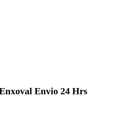
 Enxoval Envio 24 Hrs