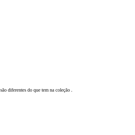
 são diferentes do que tem na coleção .