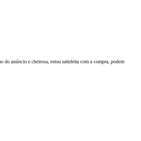
o do anúncio e cheirosa, estou satisfeita com a compra, podem