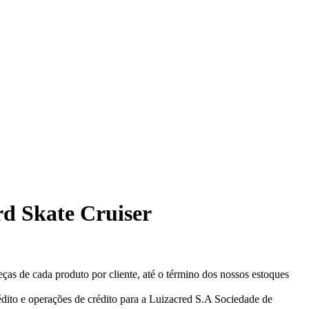
rd Skate Cruiser
eças de cada produto por cliente, até o término dos nossos estoques
ito e operações de crédito para a Luizacred S.A Sociedade de