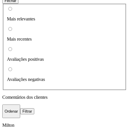
Fechar
Mais relevantes
Mais recentes
Avaliações positivas
Avaliações negativas
Comentários dos clientes
Ordenar
Filtrar
Milton