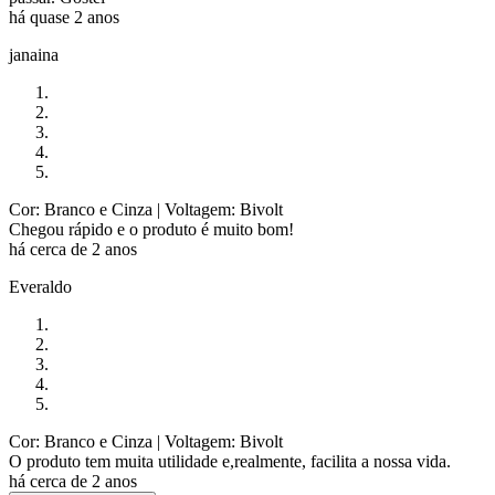
há quase 2 anos
janaina
Cor: Branco e Cinza
| Voltagem: Bivolt
Chegou rápido e o produto é muito bom!
há cerca de 2 anos
Everaldo
Cor: Branco e Cinza
| Voltagem: Bivolt
O produto tem muita utilidade e,realmente, facilita a nossa vida.
há cerca de 2 anos