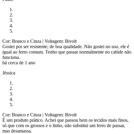
Cor: Branco e Cinza
| Voltagem: Bivolt
Gostei por ser resistente, de boa qualidade. Não gostei no uso, ele é
igual ao ferro comum. Tenho que passar normalmente no cabide não
funciona.
há cerca de 1 ano
Jéssica
Cor: Branco e Cinza
| Voltagem: Bivolt
É um produto prático. Achei que passou bem os tecidos mais finos,
só que com os grossos e o linho, não substitui um ferro de passar,
mas desamassa.