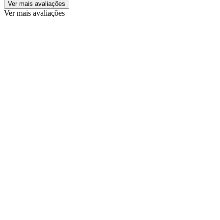
Ver mais avaliações
Ver mais avaliações