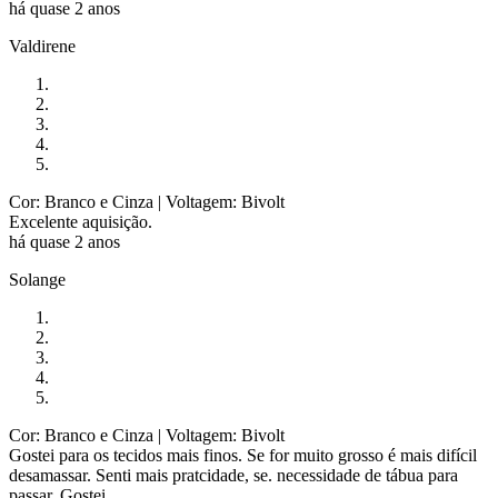
há quase 2 anos
Valdirene
Cor: Branco e Cinza
| Voltagem: Bivolt
Excelente aquisição.
há quase 2 anos
Solange
Cor: Branco e Cinza
| Voltagem: Bivolt
Gostei para os tecidos mais finos. Se for muito grosso é mais difícil
desamassar. Senti mais pratcidade, se. necessidade de tábua para
passar. Gostei