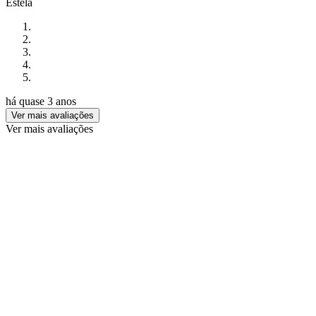
Estela
há quase 3 anos
Ver mais avaliações
Ver mais avaliações