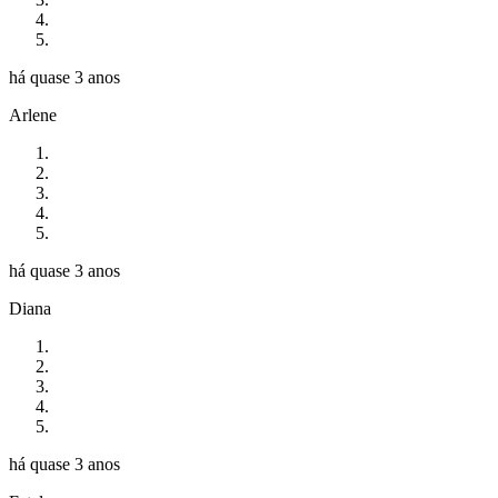
há quase 3 anos
Arlene
há quase 3 anos
Diana
há quase 3 anos