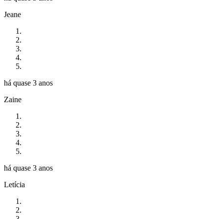
Jeane
há quase 3 anos
Zaine
há quase 3 anos
Letícia