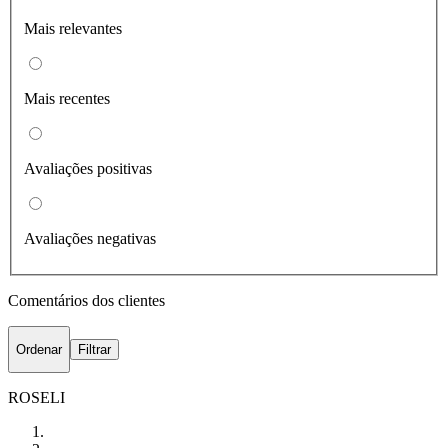
Mais relevantes
Mais recentes
Avaliações positivas
Avaliações negativas
Comentários dos clientes
Ordenar
Filtrar
ROSELI