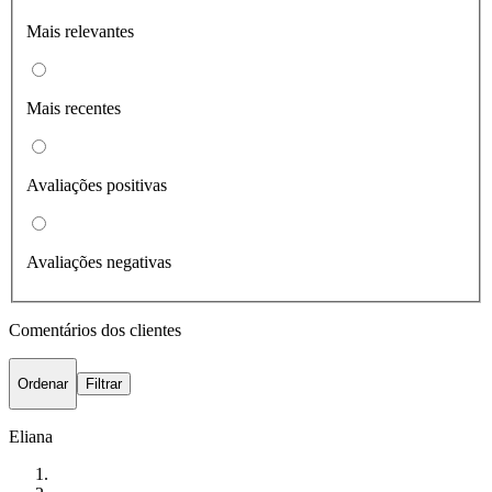
Mais relevantes
Mais recentes
Avaliações positivas
Avaliações negativas
Comentários dos clientes
Ordenar
Filtrar
Eliana