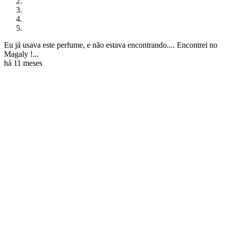
Eu já usava este perfume, e não estava encontrando.... Encontrei no
Magaly !...
há 11 meses