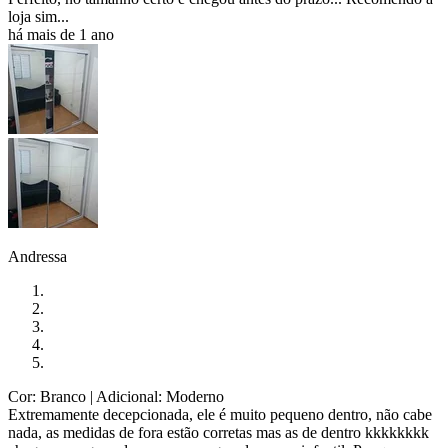
loja sim...
há mais de 1 ano
Andressa
Cor: Branco
| Adicional: Moderno
Extremamente decepcionada, ele é muito pequeno dentro, não cabe
nada, as medidas de fora estão corretas mas as de dentro kkkkkkkk