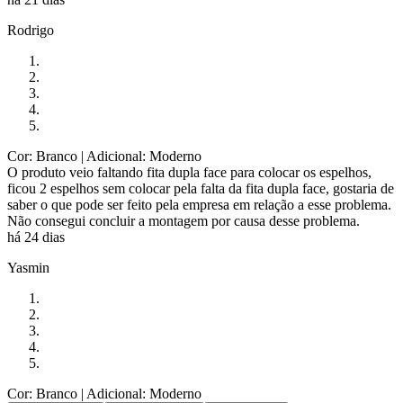
Rodrigo
Cor: Branco
| Adicional: Moderno
O produto veio faltando fita dupla face para colocar os espelhos,
ficou 2 espelhos sem colocar pela falta da fita dupla face, gostaria de
saber o que pode ser feito pela empresa em relação a esse problema.
Não consegui concluir a montagem por causa desse problema.
há 24 dias
Yasmin
Cor: Branco
| Adicional: Moderno