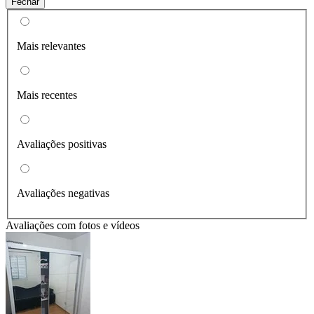
Fechar
Mais relevantes
Mais recentes
Avaliações positivas
Avaliações negativas
Avaliações com fotos e vídeos