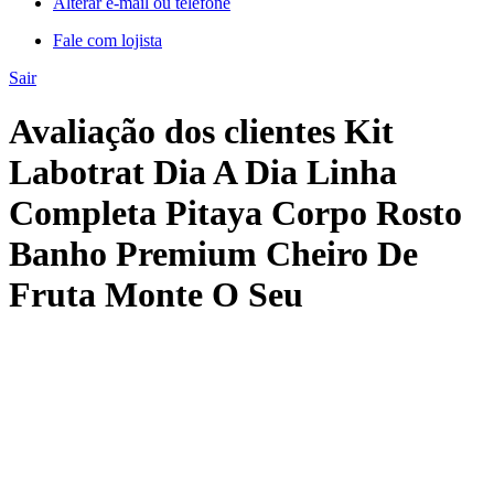
Alterar e-mail ou telefone
Fale com lojista
Sair
Avaliação dos clientes Kit
Labotrat Dia A Dia Linha
Completa Pitaya Corpo Rosto
Banho Premium Cheiro De
Fruta Monte O Seu