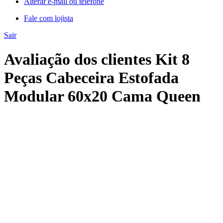
Alterar e-mail ou telefone
Fale com lojista
Sair
Avaliação dos clientes Kit 8
Peças Cabeceira Estofada
Modular 60x20 Cama Queen