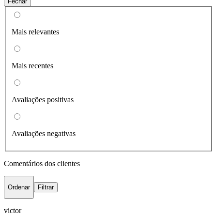
Fechar
Mais relevantes
Mais recentes
Avaliações positivas
Avaliações negativas
Comentários dos clientes
Ordenar
Filtrar
victor