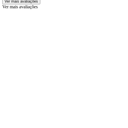
Ver mais avaliações
Ver mais avaliações