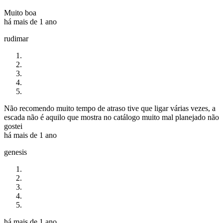
Muito boa
há mais de 1 ano
rudimar
Não recomendo muito tempo de atraso tive que ligar várias vezes, a
escada não é aquilo que mostra no catálogo muito mal planejado não
gostei
há mais de 1 ano
genesis
há mais de 1 ano