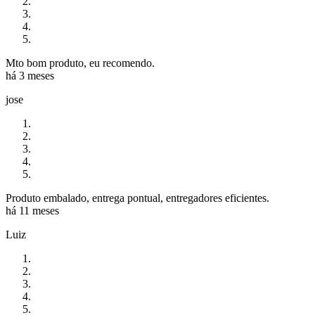
Mto bom produto, eu recomendo.
há 3 meses
jose
Produto embalado, entrega pontual, entregadores eficientes.
há 11 meses
Luiz