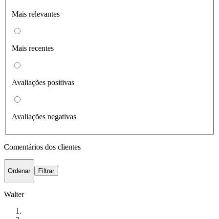
Mais relevantes
Mais recentes
Avaliações positivas
Avaliações negativas
Comentários dos clientes
Ordenar
Filtrar
Walter