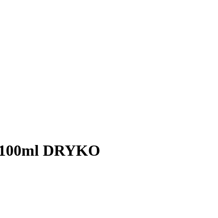
do 100ml DRYKO