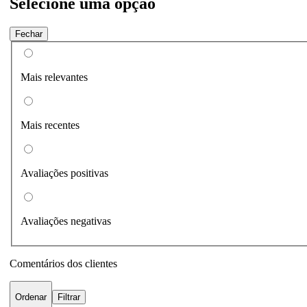
Selecione uma opção
Fechar
Mais relevantes
Mais recentes
Avaliações positivas
Avaliações negativas
Comentários dos clientes
Ordenar
Filtrar