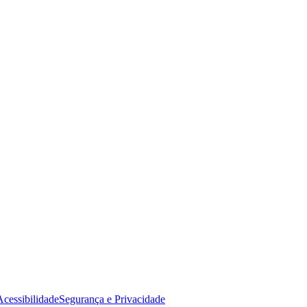
Acessibilidade
Segurança e Privacidade