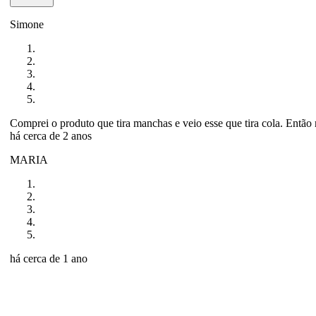
Simone
Comprei o produto que tira manchas e veio esse que tira cola. Então
há cerca de 2 anos
MARIA
há cerca de 1 ano