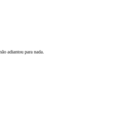
 não adiantou para nada.