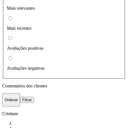
Mais relevantes
Mais recentes
Avaliações positivas
Avaliações negativas
Comentários dos clientes
Ordenar
Filtrar
Cristiane