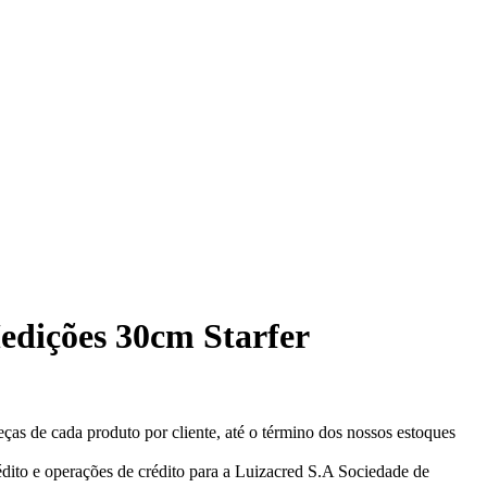
edições 30cm Starfer
eças de cada produto por cliente, até o término dos nossos estoques
ito e operações de crédito para a Luizacred S.A Sociedade de