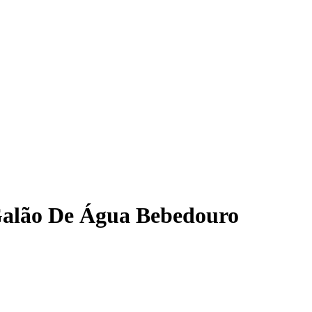
 Galão De Água Bebedouro