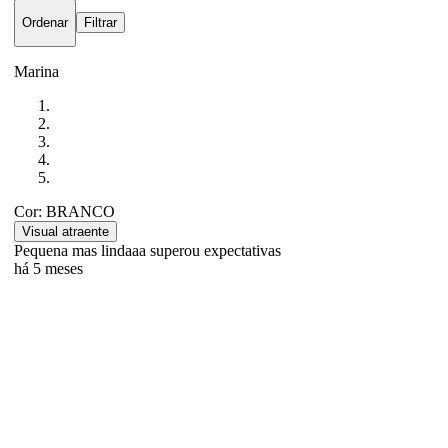
Ordenar
Filtrar
Marina
Cor: BRANCO
Visual atraente
Pequena mas lindaaa superou expectativas
há 5 meses