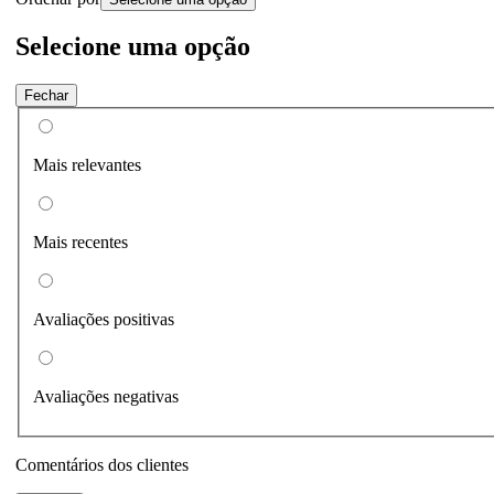
Selecione uma opção
Fechar
Mais relevantes
Mais recentes
Avaliações positivas
Avaliações negativas
Comentários dos clientes