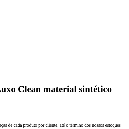
uxo Clean material sintético
eças de cada produto por cliente, até o término dos nossos estoques