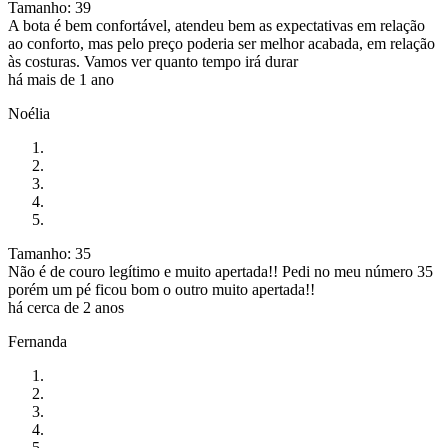
Tamanho: 39
A bota é bem confortável, atendeu bem as expectativas em relação
ao conforto, mas pelo preço poderia ser melhor acabada, em relação
às costuras. Vamos ver quanto tempo irá durar
há mais de 1 ano
Noélia
Tamanho: 35
Não é de couro legítimo e muito apertada!! Pedi no meu número 35
porém um pé ficou bom o outro muito apertada!!
há cerca de 2 anos
Fernanda