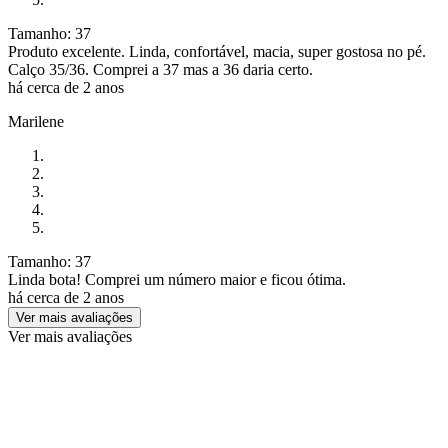
Tamanho: 37
Produto excelente. Linda, confortável, macia, super gostosa no pé.
Calço 35/36. Comprei a 37 mas a 36 daria certo.
há cerca de 2 anos
Marilene
Tamanho: 37
Linda bota! Comprei um número maior e ficou ótima.
há cerca de 2 anos
Ver mais avaliações
Ver mais avaliações