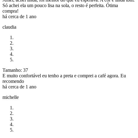
Só achei ela um pouco lisa na sola, o resto é perfeita. Ótima
compra!
há cerca de 1 ano
claudia
Tamanho: 37
E muito confortável eu tenho a preta e comprei a café agora. Eu
recomendo
há cerca de 1 ano
michelle