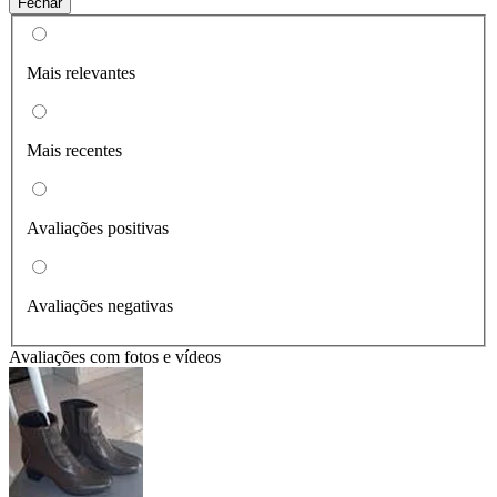
Fechar
Mais relevantes
Mais recentes
Avaliações positivas
Avaliações negativas
Avaliações com fotos e vídeos