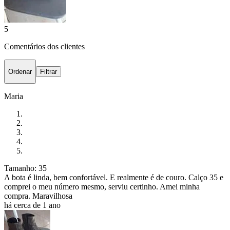
5
Comentários dos clientes
Ordenar
Filtrar
Maria
Tamanho: 35
A bota é linda, bem confortável. E realmente é de couro. Calço 35 e
comprei o meu número mesmo, serviu certinho. Amei minha
compra. Maravilhosa
há cerca de 1 ano