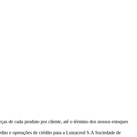
eças de cada produto por cliente, até o término dos nossos estoques
ito e operações de crédito para a Luizacred S.A Sociedade de