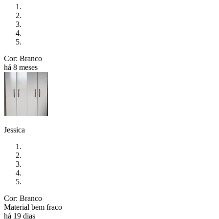
Cor: Branco
há 8 meses
Jessica
Cor: Branco
Material bem fraco
há 19 dias