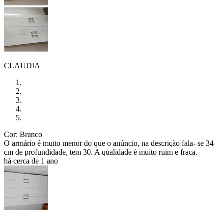
CLAUDIA
Cor: Branco
O armário é muito menor do que o anúncio, na descrição fala- se 34
cm de profundidade, tem 30. A qualidade é muito ruim e fraca.
há cerca de 1 ano