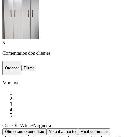
5
Comentários dos clientes
Ordenar
Filtrar
Mariana
Cor: Off White/Nogueira
Ótimo custo-benefício
Visual atraente
Fácil de montar