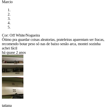
Marcio
Cor: Off White/Nogueira
Ótimo pra guardar coisas aleatorias, prateleiras aparentam ser fracas,
recomendo botar peso só nas de baixo senão arca, montei sozinha
achei fácil
há quase 2 anos
tatiana