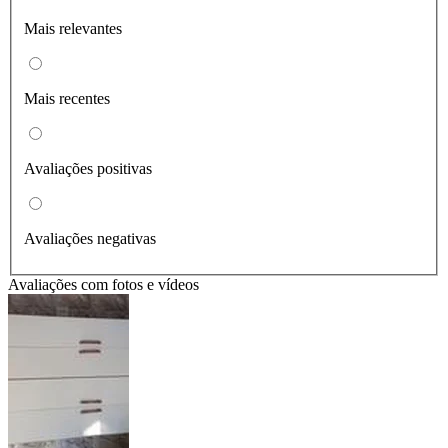
Mais relevantes
Mais recentes
Avaliações positivas
Avaliações negativas
Avaliações com fotos e vídeos