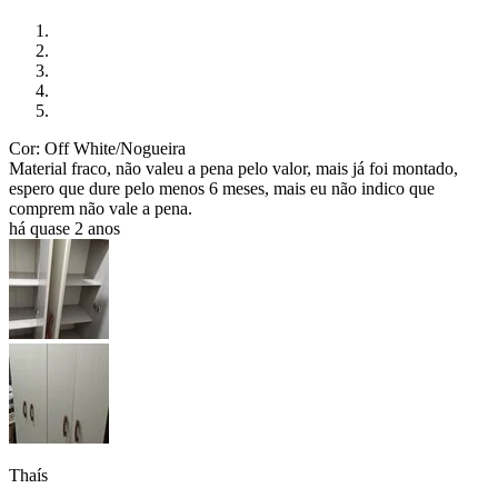
Cor: Off White/Nogueira
Material fraco, não valeu a pena pelo valor, mais já foi montado,
espero que dure pelo menos 6 meses, mais eu não indico que
comprem não vale a pena.
há quase 2 anos
Thaís