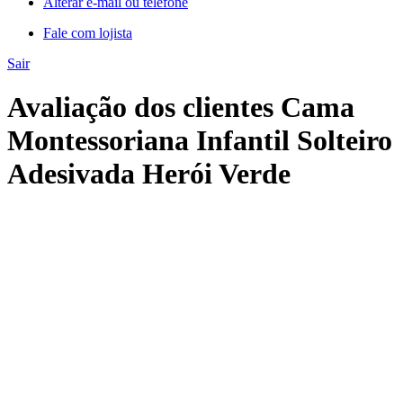
Alterar e-mail ou telefone
Fale com lojista
Sair
Avaliação dos clientes Cama
Montessoriana Infantil Solteiro
Adesivada Herói Verde