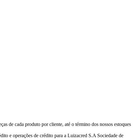
eças de cada produto por cliente, até o término dos nossos estoques
ito e operações de crédito para a Luizacred S.A Sociedade de