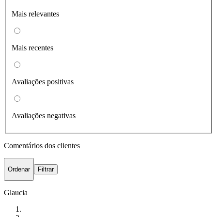
Mais relevantes
Mais recentes
Avaliações positivas
Avaliações negativas
Comentários dos clientes
Ordenar
Filtrar
Glaucia