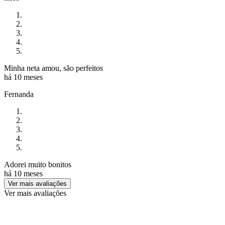
Minha neta amou, são perfeitos
há 10 meses
Fernanda
Adorei muito bonitos
há 10 meses
Ver mais avaliações
Ver mais avaliações