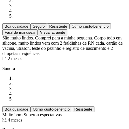
Boa qualidade
Seguro
Resistente
Ótimo custo-benefício
Fácil de manusear
Visual atraente
São muito lindos. Comprei para a minha pequena. Corpo todo em
silicone, muito lindos vem com 2 fraldinhas de RN cada, cartão de
vacina, utrason, teste do pezinho e registro de nascimento e 2
chupetas magnéticas.
há 2 meses
Sandra
Boa qualidade
Ótimo custo-benefício
Resistente
Muito bom Superou espectativas
há 4 meses