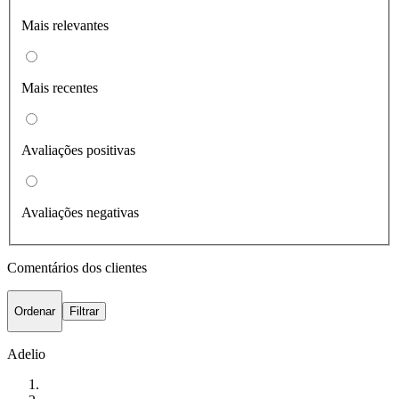
Mais relevantes
Mais recentes
Avaliações positivas
Avaliações negativas
Comentários dos clientes
Ordenar
Filtrar
Adelio