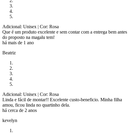
Adicional: Unisex
| Cor: Rosa
Que é um produto excelente e sem contar com a entrega bem antes
do proposto na magalu tem!
há mais de 1 ano
Beatriz
Adicional: Unisex
| Cor: Rosa
Linda e fácil de montar!! Excelente custo-beneficio. Minha filha
amou, ficou linda no quartinho dela.
há cerca de 2 anos
kevelyn