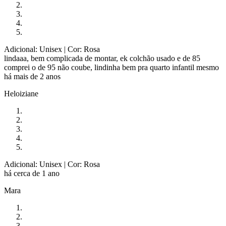
Adicional: Unisex
| Cor: Rosa
lindaaa, bem complicada de montar, ek colchão usado e de 85
comprei o de 95 não coube, lindinha bem pra quarto infantil mesmo
há mais de 2 anos
Heloiziane
Adicional: Unisex
| Cor: Rosa
há cerca de 1 ano
Mara