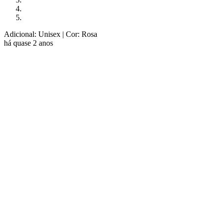
Adicional: Unisex
| Cor: Rosa
há quase 2 anos