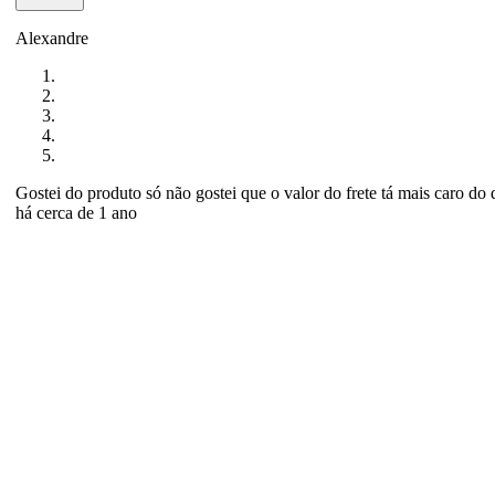
Alexandre
Gostei do produto só não gostei que o valor do frete tá mais caro do
há cerca de 1 ano