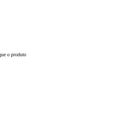
 que o produto