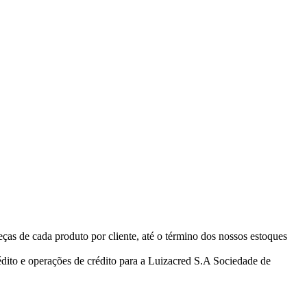
eças de cada produto por cliente, até o término dos nossos estoques
ito e operações de crédito para a Luizacred S.A Sociedade de