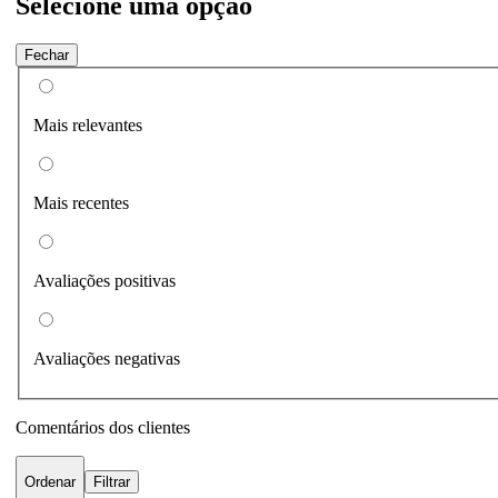
Selecione uma opção
Fechar
Mais relevantes
Mais recentes
Avaliações positivas
Avaliações negativas
Comentários dos clientes
Ordenar
Filtrar