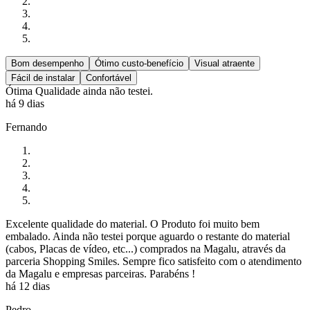
Bom desempenho
Ótimo custo-benefício
Visual atraente
Fácil de instalar
Confortável
Ótima Qualidade ainda não testei.
há 9 dias
Fernando
Excelente qualidade do material. O Produto foi muito bem
embalado. Ainda não testei porque aguardo o restante do material
(cabos, Placas de vídeo, etc...) comprados na Magalu, através da
parceria Shopping Smiles. Sempre fico satisfeito com o atendimento
da Magalu e empresas parceiras. Parabéns !
há 12 dias
Pedro