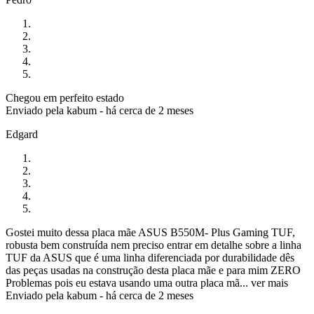
Chegou em perfeito estado
Enviado pela
kabum
-
há cerca de 2 meses
Edgard
Gostei muito dessa placa mãe ASUS B550M- Plus Gaming TUF,
robusta bem construída nem preciso entrar em detalhe sobre a linha
TUF da ASUS que é uma linha diferenciada por durabilidade dês
das peças usadas na construção desta placa mãe e para mim ZERO
Problemas pois eu estava usando uma outra placa mã...
ver mais
Enviado pela
kabum
-
há cerca de 2 meses