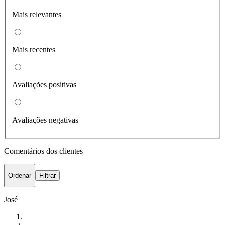
Mais relevantes
Mais recentes
Avaliações positivas
Avaliações negativas
Comentários dos clientes
Ordenar
Filtrar
José