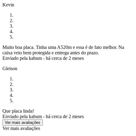
Kevin
Muito boa placa. Tinha uma A520m e essa é de fato melhor. Na
caixa veio bem protegida e entrega antes do prazo.
Enviado pela
kabum
-
há cerca de 2 meses
Gleison
Que placa linda!
Enviado pela
kabum
-
há cerca de 2 meses
Ver mais avaliações
Ver mais avaliações