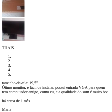
THAIS
tamanho-de-tela: 19,5"
Ótimo monitor, é fácil de instalar, possui entrada VGA para quem
tem computador antigo, como eu, e a qualidade do som é muito boa.
há cerca de 1 mês
Maria