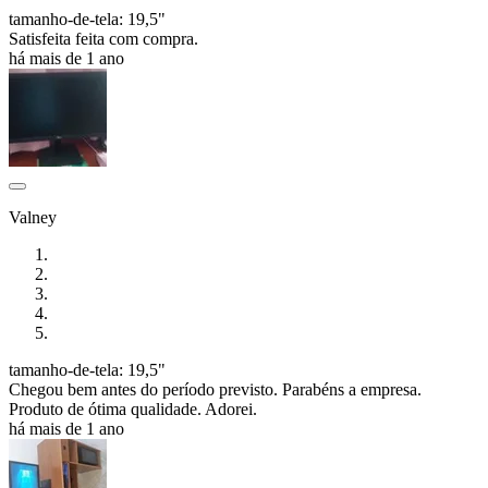
tamanho-de-tela: 19,5"
Satisfeita feita com compra.
há mais de 1 ano
Valney
tamanho-de-tela: 19,5"
Chegou bem antes do período previsto. Parabéns a empresa.
Produto de ótima qualidade. Adorei.
há mais de 1 ano