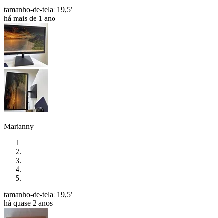
tamanho-de-tela: 19,5"
há mais de 1 ano
Marianny
tamanho-de-tela: 19,5"
há quase 2 anos