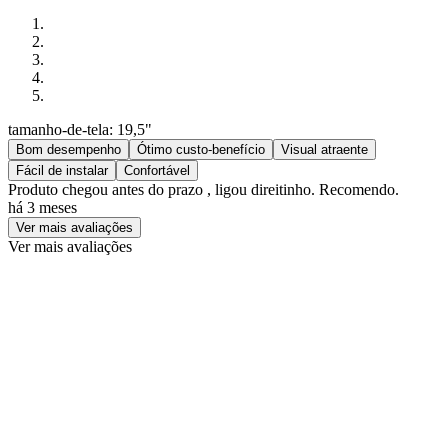
tamanho-de-tela: 19,5"
Bom desempenho
Ótimo custo-benefício
Visual atraente
Fácil de instalar
Confortável
Produto chegou antes do prazo , ligou direitinho. Recomendo.
há 3 meses
Ver mais avaliações
Ver mais avaliações