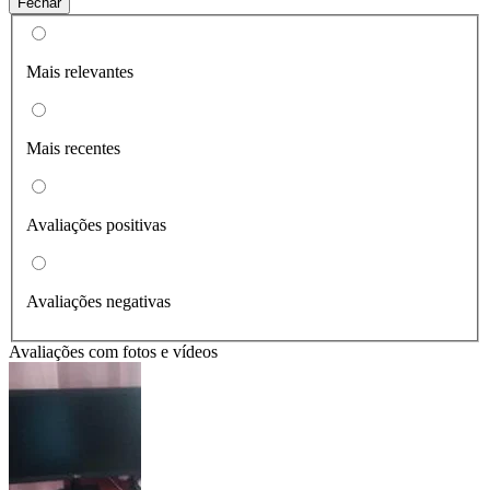
Fechar
Mais relevantes
Mais recentes
Avaliações positivas
Avaliações negativas
Avaliações com fotos e vídeos