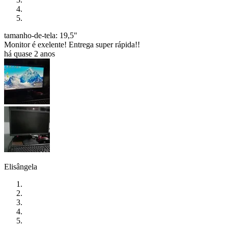
tamanho-de-tela: 19,5"
Monitor é exelente! Entrega super rápida!!
há quase 2 anos
Elisângela