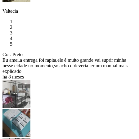
Valtecia
Cor: Preto
Eu amei,a entrega foi rapita,ele é muito grande vai suprir minha
nesse cidade no momento,so acho q deveria ter um manual mais
explicado
há 8 meses