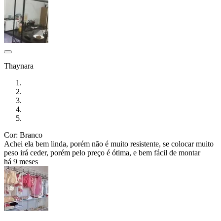
Thaynara
Cor: Branco
Achei ela bem linda, porém não é muito resistente, se colocar muito
peso irá ceder, porém pelo preço é ótima, e bem fácil de montar
há 9 meses