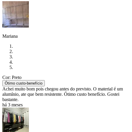
Mariana
Cor: Preto
Ótimo custo-benefício
Achei muito bom pois chegou antes do previsto. O material é um
alumínio, ate que bem resistente. Ótimo custo benefício. Gostei
bastante.
há 3 meses