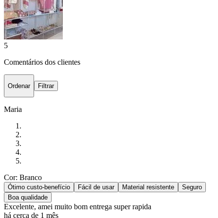
5
Comentários dos clientes
Ordenar
Filtrar
Maria
Cor: Branco
Ótimo custo-benefício
Fácil de usar
Material resistente
Seguro
Boa qualidade
Excelente, amei muito bom entrega super rapida
há cerca de 1 mês