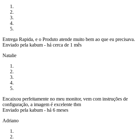
Entrega Rapida, e o Produto atende muito bem ao que eu precisava.
Enviado pela
kabum
-
há cerca de 1 mês
Natalie
Encaixou perfeitamente no meu monitor, vem com instruções de
configuração, a imagem é excelente tbm
Enviado pela
kabum
-
há 6 meses
Adriano