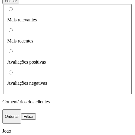
Fechar
Mais relevantes
Mais recentes
Avaliações positivas
Avaliações negativas
Comentários dos clientes
Ordenar
Filtrar
Joao