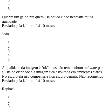
Quebra um galho pra quem usa pouco e não necessita muita
qualidade
Enviado pela
kabum
-
há 10 meses
João
A qualidade da imagem é "ok", mas não tem nenhum software para
ajuste de claridade e a imagem fica estourada em ambientes claros.
No escuro ela não compensa e fica escuro demais. Não recomendo.
Enviado pela
kabum
-
há 10 meses
Raphael