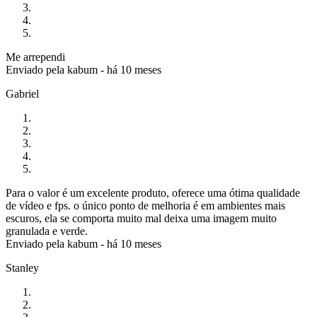
Me arrependi
Enviado pela
kabum
-
há 10 meses
Gabriel
Para o valor é um excelente produto, oferece uma ótima qualidade
de vídeo e fps. o único ponto de melhoria é em ambientes mais
escuros, ela se comporta muito mal deixa uma imagem muito
granulada e verde.
Enviado pela
kabum
-
há 10 meses
Stanley