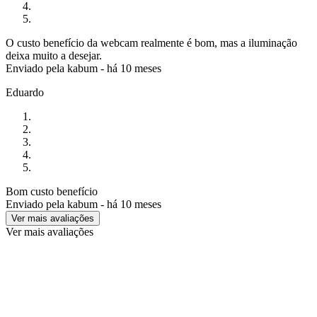
O custo benefício da webcam realmente é bom, mas a iluminação
deixa muito a desejar.
Enviado pela
kabum
-
há 10 meses
Eduardo
Bom custo benefício
Enviado pela
kabum
-
há 10 meses
Ver mais avaliações
Ver mais avaliações