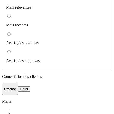
Mais relevantes
Mais recentes
Avaliações positivas
Avaliações negativas
Comentários dos clientes
Ordenar
Filtrar
Maria